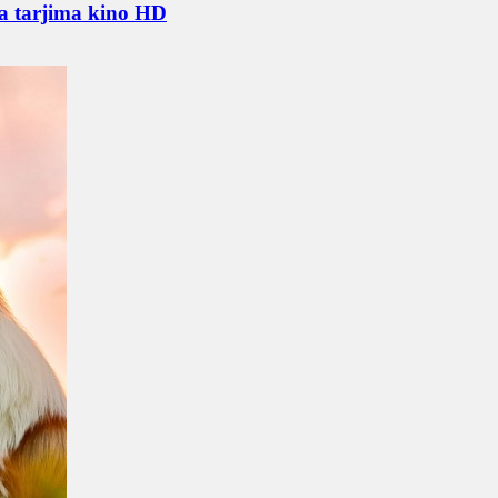
ha tarjima kino HD