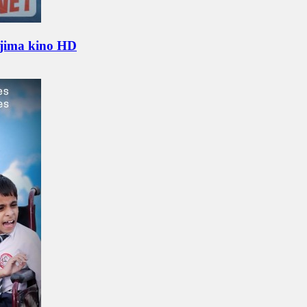
rjima kino HD