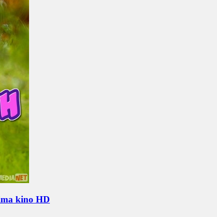
jima kino HD