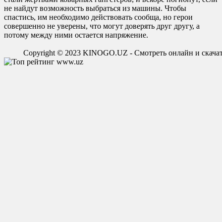
не найдут возможность выбраться из машины. Чтобы
спастись, им необходимо действовать сообща, но герои
совершенно не уверены, что могут доверять друг другу, а
потому между ними остается напряжение.
Copyright © 2023 KINOGO.UZ - Смотреть онлайн и скач