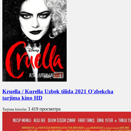
Kruella / Kurella Uzbek tilida 2021 O'zbekcha
tarjima kino HD
3 419 просмотра
Tarjima kinolar