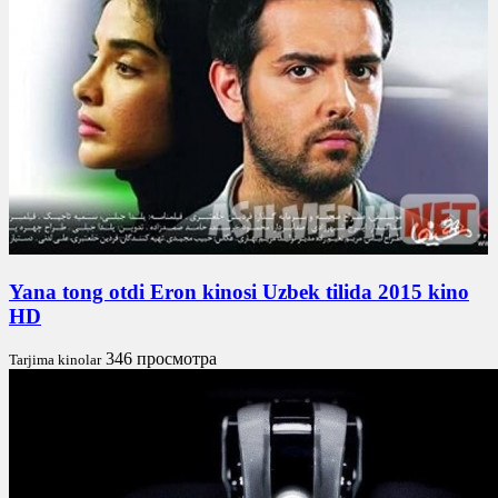
Yana tong otdi Eron kinosi Uzbek tilida 2015 kino
HD
346 просмотра
Tarjima kinolar